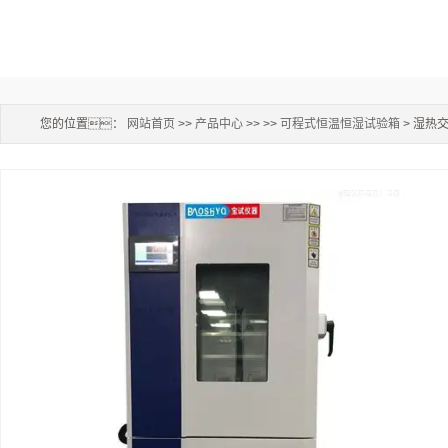
您的位置：
网站首页
>>
产品中心
>> >>
可程式恒温恒湿试验箱
> 湿热