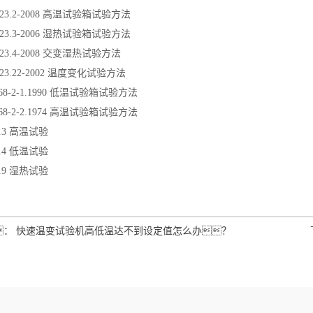
2423.2-2008 高温试验箱试验方法
2423.3-2006 湿热试验箱试验方法
423.4-2008 交变湿热试验方法
423.22-2002 温度变化试验方法
068-2-1.1990 低温试验箱试验方法
068-2-2.1974 高温试验箱试验方法
0.3 高温试验
0.4 低温试验
0.9 湿热试验
：
快速温变试验机高低温达不到设定值怎么办？