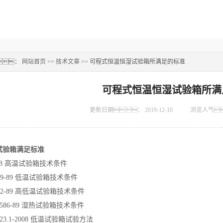
：
网站首页
>>
技术文章
>> 可程式恒温恒湿试验箱所满足的标准
可程式恒温恒湿试验箱所满
更新日期：
2019-12-10
浏览人气
试验箱满足标准
158 高温试验箱技术条件
589-89 低温试验箱技术条件
592-89 高低温试验箱技术条件
10586-89 湿热试验箱技术条件
2423.1-2008 低温试验箱试验方法