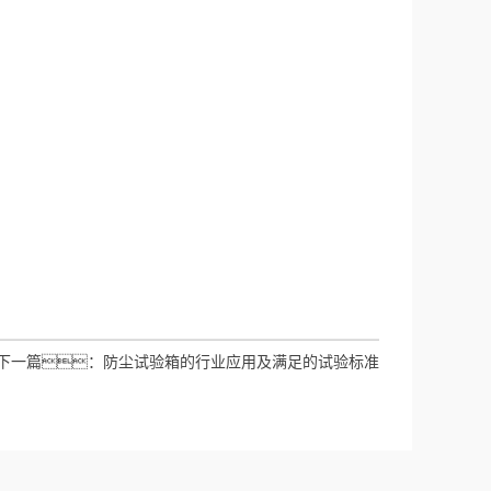
下一篇：
防尘试验箱的行业应用及满足的试验标准