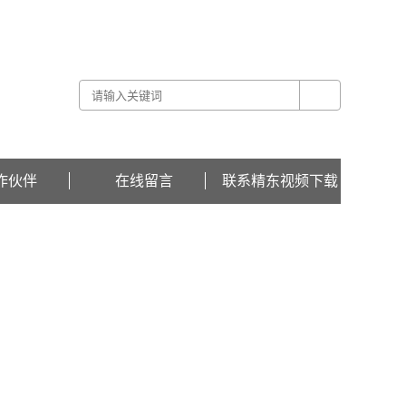
关于精东视频下载 -
联系精东视频下载 -
在线留言
作伙伴
在线留言
联系精东视频下载