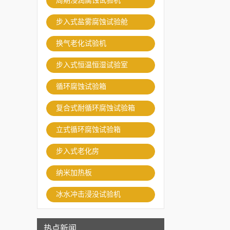
周期浸润腐蚀试验机
步入式盐雾腐蚀试验舱
换气老化试验机
步入式恒温恒湿试验室
循环腐蚀试验箱
复合式耐循环腐蚀试验箱
立式循环腐蚀试验箱
步入式老化房
纳米加热板
冰水冲击浸没试验机
热点新闻