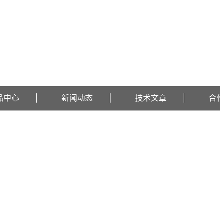
品中心
新闻动态
技术文章
合