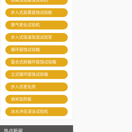
周期浸润腐蚀试验机
步入式盐雾腐蚀试验舱
换气老化试验机
步入式恒温恒湿试验室
循环腐蚀试验箱
复合式耐循环腐蚀试验箱
立式循环腐蚀试验箱
步入式老化房
纳米加热板
冰水冲击浸没试验机
热点新闻